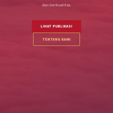
dan berkualitas.
LIHAT PUBLIKASI
TENTANG KAMI