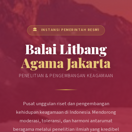
🏛️ INSTANSI PEMERINTAH RESMI
Balai Litbang
Agama Jakarta
PENELITIAN & PENGEMBANGAN KEAGAMAAN
Pusat unggulan riset dan pengembangan
kehidupan keagamaan di Indonesia. Mendorong
moderasi, toleransi, dan harmoni antarumat
beragama melalui penelitian ilmiah yang kredibel