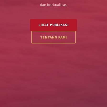
dan berkualitas.
LIHAT PUBLIKASI
TENTANG KAMI