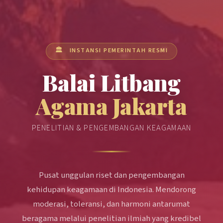
🏛️ INSTANSI PEMERINTAH RESMI
Balai Litbang
Agama Jakarta
PENELITIAN & PENGEMBANGAN KEAGAMAAN
Pusat unggulan riset dan pengembangan
kehidupan keagamaan di Indonesia. Mendorong
moderasi, toleransi, dan harmoni antarumat
beragama melalui penelitian ilmiah yang kredibel